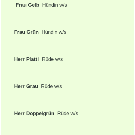
Frau Gelb
Hündin w/s
Frau Grün
Hündin w/s
Herr Platti
Rüde w/s
Herr Grau
Rüde w/s
Herr Doppelgrün
Rüde w/s