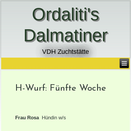
Ordaliti's
Dalmatiner
VDH Zuchtstätte
H-Wurf: Fünfte Woche
Frau Rosa
Hündin w/s