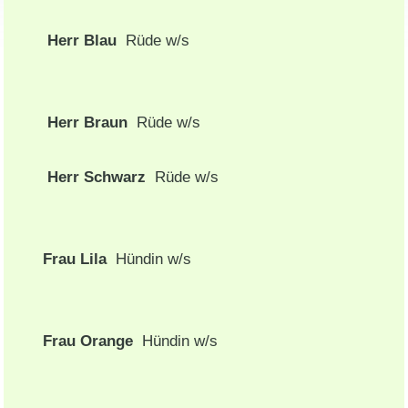
Herr Blau
Rüde w/s
Herr Braun
Rüde w/s
Herr Schwarz
Rüde w/s
Frau Lila
Hündin w/s
Frau Orange
Hündin w/s