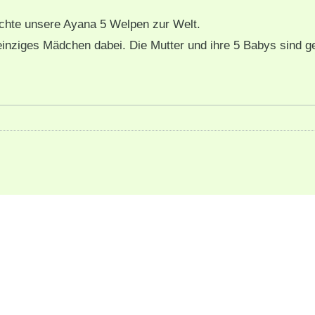
chte unsere Ayana 5 Welpen zur Welt.
einziges Mädchen dabei. Die Mutter und ihre 5 Babys sind 