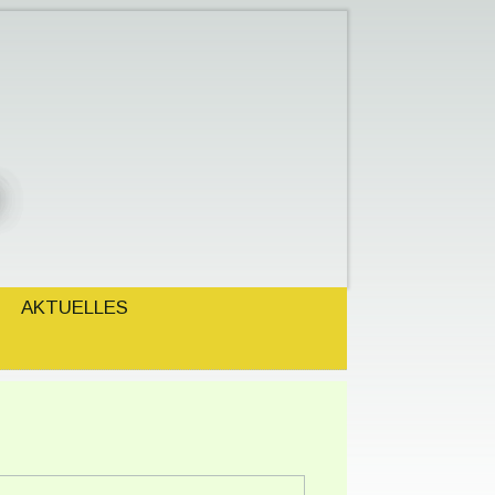
AKTUELLES