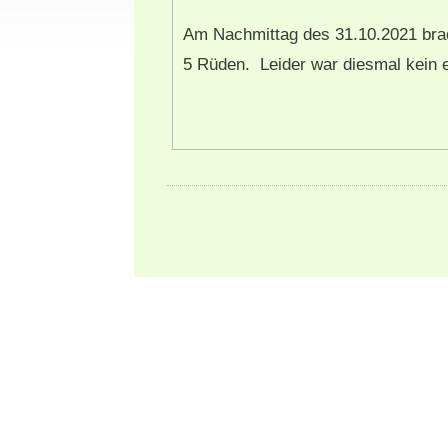
Am Nachmittag des 31.10.2021 bra
5 Rüden. Leider war diesmal kein 