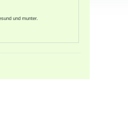
gesund und munter.